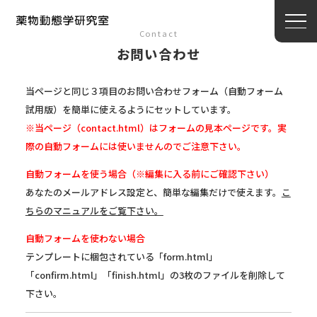
Contact
お問い合わせ
当ページと同じ３項目のお問い合わせフォーム（自動フォーム
試用版）を簡単に使えるようにセットしています。
※当ページ（contact.html）はフォームの見本ページです。実
際の自動フォームには使いませんのでご注意下さい。
自動フォームを使う場合（※編集に入る前にご確認下さい）
あなたのメールアドレス設定と、簡単な編集だけで使えます。
こ
ちらのマニュアルをご覧下さい。
自動フォームを使わない場合
テンプレートに梱包されている「form.html」
「confirm.html」「finish.html」の3枚のファイルを削除して
下さい。