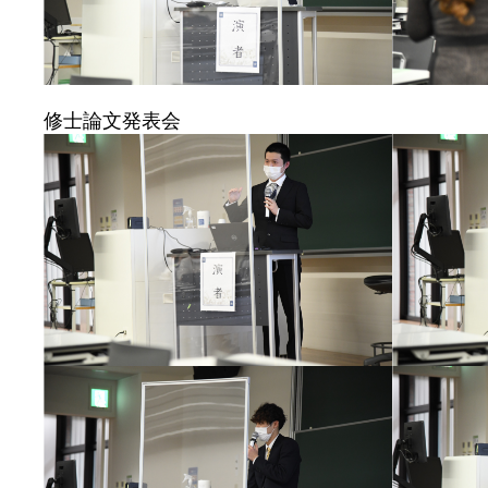
修士論文発表会