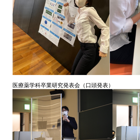
医療薬学科卒業研究発表会（口頭発表）