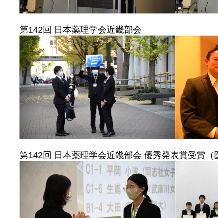
第142回 日本薬理学会近畿部会
第142回 日本薬理学会近畿部会 優秀発表賞受賞（