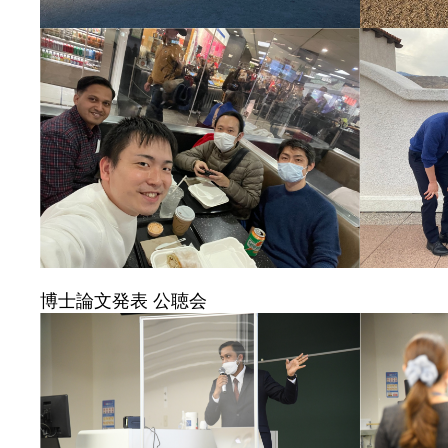
博士論文発表 公聴会