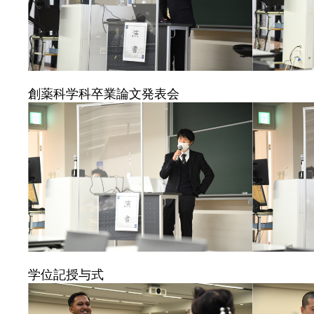
創薬科学科卒業論文発表会
学位記授与式