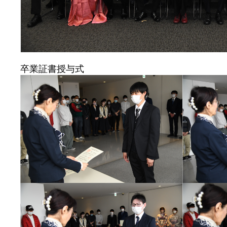
卒業証書授与式