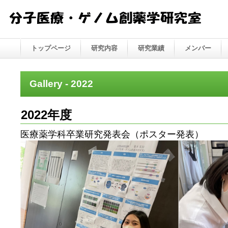
トップページ
研究内容
研究業績
メンバー
Gallery - 2022
2022年度
医療薬学科卒業研究発表会（ポスター発表）